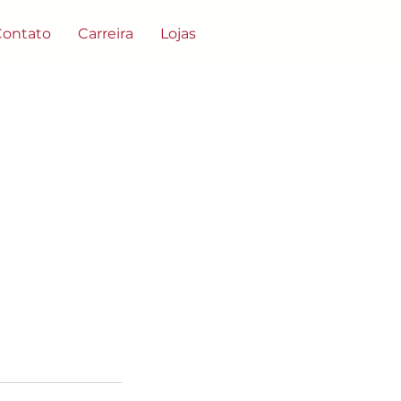
Contato
Carreira
Lojas