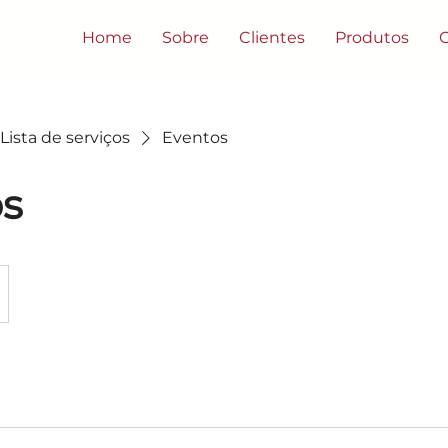
Home
Sobre
Clientes
Produtos
Lista de serviços
Eventos
os